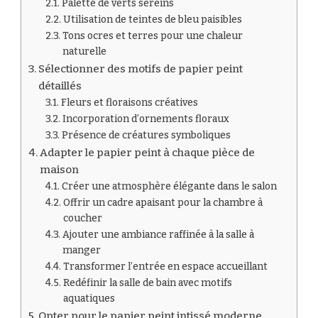
Palette de verts sereins
Utilisation de teintes de bleu paisibles
Tons ocres et terres pour une chaleur
naturelle
Sélectionner des motifs de papier peint
détaillés
Fleurs et floraisons créatives
Incorporation d’ornements floraux
Présence de créatures symboliques
Adapter le papier peint à chaque pièce de
maison
Créer une atmosphère élégante dans le salon
Offrir un cadre apaisant pour la chambre à
coucher
Ajouter une ambiance raffinée à la salle à
manger
Transformer l’entrée en espace accueillant
Redéfinir la salle de bain avec motifs
aquatiques
Opter pour le papier peint intissé moderne