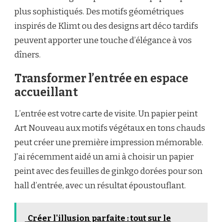
plus sophistiqués. Des motifs géométriques
inspirés de Klimt ou des designs art déco tardifs
peuvent apporter une touche d’élégance à vos
dîners.
Transformer l’entrée en espace
accueillant
L’entrée est votre carte de visite. Un papier peint
Art Nouveau aux motifs végétaux en tons chauds
peut créer une première impression mémorable.
J’ai récemment aidé un ami à choisir un papier
peint avec des feuilles de ginkgo dorées pour son
hall d’entrée, avec un résultat époustouflant.
Créer l'illusion parfaite : tout sur le