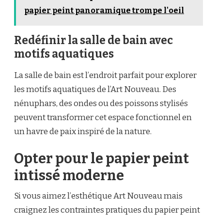
papier peint panoramique trompe l'oeil
Redéfinir la salle de bain avec
motifs aquatiques
La salle de bain est l’endroit parfait pour explorer
les motifs aquatiques de l’Art Nouveau. Des
nénuphars, des ondes ou des poissons stylisés
peuvent transformer cet espace fonctionnel en
un havre de paix inspiré de la nature.
Opter pour le papier peint
intissé moderne
Si vous aimez l’esthétique Art Nouveau mais
craignez les contraintes pratiques du papier peint