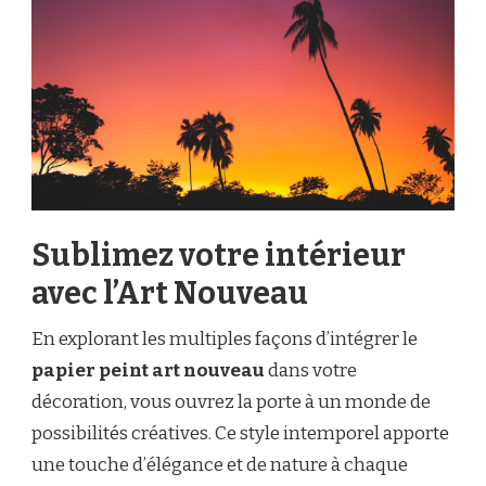
Sublimez votre intérieur
avec l’Art Nouveau
En explorant les multiples façons d’intégrer le
papier peint art nouveau
dans votre
décoration, vous ouvrez la porte à un monde de
possibilités créatives. Ce style intemporel apporte
une touche d’élégance et de nature à chaque