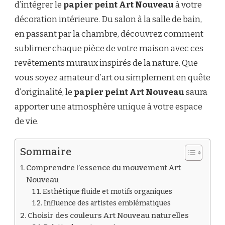
d’intégrer le
papier peint Art Nouveau
à votre
décoration intérieure. Du salon à la salle de bain,
en passant par la chambre, découvrez comment
sublimer chaque pièce de votre maison avec ces
revêtements muraux inspirés de la nature. Que
vous soyez amateur d’art ou simplement en quête
d’originalité, le
papier peint Art Nouveau
saura
apporter une atmosphère unique à votre espace
de vie.
Sommaire
Comprendre l’essence du mouvement Art
Nouveau
Esthétique fluide et motifs organiques
Influence des artistes emblématiques
Choisir des couleurs Art Nouveau naturelles