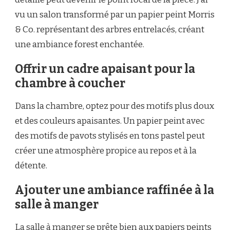
vu un salon transformé par un papier peint Morris
& Co. représentant des arbres entrelacés, créant
une ambiance forest enchantée.
Offrir un cadre apaisant pour la
chambre à coucher
Dans la chambre, optez pour des motifs plus doux
et des couleurs apaisantes. Un papier peint avec
des motifs de pavots stylisés en tons pastel peut
créer une atmosphère propice au repos et à la
détente.
Ajouter une ambiance raffinée à la
salle à manger
La salle à manger se prête bien aux papiers peints