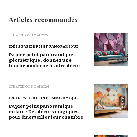
Articles recommandés
UPDATED ON
3 MAI 2026
IDÉES PAPIER PEINT PANORAMIQUE
Papier peint panoramique
géométrique : donnez une
touche moderne à votre décor
UPDATED ON
3 MAI 2026
IDÉES PAPIER PEINT PANORAMIQUE
Papier peint panoramique
enfant : Des décors magiques
pour émerveiller leur chambre