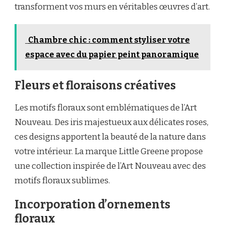
transforment vos murs en véritables œuvres d’art.
Chambre chic : comment styliser votre
espace avec du papier peint panoramique
Fleurs et floraisons créatives
Les motifs floraux sont emblématiques de l’Art
Nouveau. Des iris majestueux aux délicates roses,
ces designs apportent la beauté de la nature dans
votre intérieur. La marque Little Greene propose
une collection inspirée de l’Art Nouveau avec des
motifs floraux sublimes.
Incorporation d’ornements
floraux