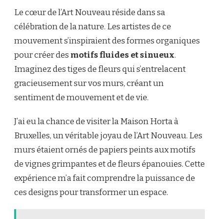
Le cœur de l’Art Nouveau réside dans sa
célébration de la nature. Les artistes de ce
mouvement s’inspiraient des formes organiques
pour créer des
motifs fluides et sinueux
.
Imaginez des tiges de fleurs qui s’entrelacent
gracieusement sur vos murs, créant un
sentiment de mouvement et de vie.
J’ai eu la chance de visiter la Maison Horta à
Bruxelles, un véritable joyau de l’Art Nouveau. Les
murs étaient ornés de papiers peints aux motifs
de vignes grimpantes et de fleurs épanouies. Cette
expérience m’a fait comprendre la puissance de
ces designs pour transformer un espace.