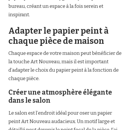
bureau, créant un espace à la fois serein et
inspirant.
Adapter le papier peint à
chaque pièce de maison
Chaque espace de votre maison peut bénéficier de
la touche Art Nouveau, mais il est important
d’adapter le choix du papier peint à la fonction de
chaque pièce.
Créer une atmosphère élégante
dans le salon
Le salon est l’endroit idéal pour oser un papier
peint Art Nouveau audacieux. Un motif large et
détaillé peut devenir le point focal de la pièce. J’ai