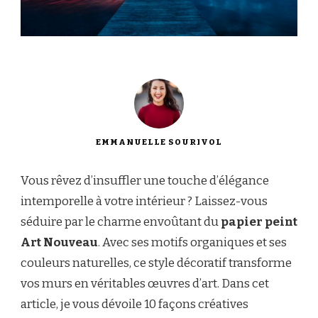
EMMANUELLE SOURIVOL
Vous rêvez d’insuffler une touche d’élégance
intemporelle à votre intérieur ? Laissez-vous
séduire par le charme envoûtant du
papier peint
Art Nouveau
. Avec ses motifs organiques et ses
couleurs naturelles, ce style décoratif transforme
vos murs en véritables œuvres d’art. Dans cet
article, je vous dévoile 10 façons créatives