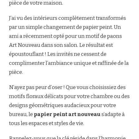
pièce de votre maison.
J’ai vu des intérieurs complètement transformés
par un simple changement de papier peint. Un
ami a récemment opté pour un motif de paons
Art Nouveau dans son salon. Le résultat est
époustouflant ! Les invités ne cessent de
complimenter l’ambiance unique et raffinée de la
pièce.
N’ayez pas peur d’oser ! Que vous choisissiez des
motifs floraux délicats pour votre chambre ou des
designs géométriques audacieux pour votre
bureau, le
papier peint art nouveau
s’adapte à
tous les espaces et styles de vie.
Rappelez-vous que la clé réside dans l’harmonie.