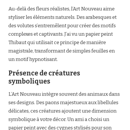
Au-delà des fleurs réalistes, l’Art Nouveau aime
styliser les éléments naturels. Des arabesques et
des volutes s’entremêlent pour créer des motifs
complexes et captivants. J’ai vu un papier peint
Thibaut qui utilisait ce principe de manière
magistrale, transformant de simples feuilles en
un motif hypnotisant.
Présence de créatures
symboliques
L’Art Nouveau intègre souvent des animaux dans
ses designs. Des paons majestueux aux libellules
délicates, ces créatures ajoutent une dimension
symbolique à votre décor. Un ami a choisi un
papier peint avec des cygnes stylisés pour son