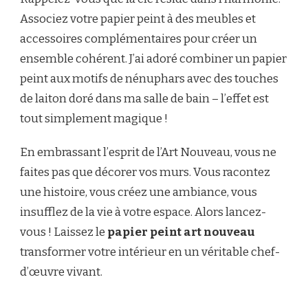
Associez votre papier peint à des meubles et
accessoires complémentaires pour créer un
ensemble cohérent. J’ai adoré combiner un papier
peint aux motifs de nénuphars avec des touches
de laiton doré dans ma salle de bain – l’effet est
tout simplement magique !
En embrassant l’esprit de l’Art Nouveau, vous ne
faites pas que décorer vos murs. Vous racontez
une histoire, vous créez une ambiance, vous
insufflez de la vie à votre espace. Alors lancez-
vous ! Laissez le
papier peint art nouveau
transformer votre intérieur en un véritable chef-
d’œuvre vivant.