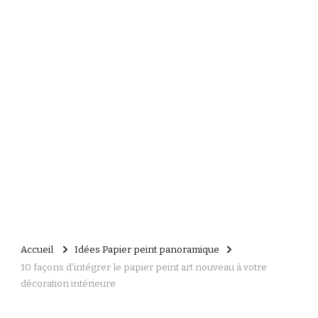
Accueil
Idées Papier peint panoramique
10 façons d’intégrer le papier peint art nouveau à votre
décoration intérieure