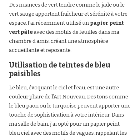
Des nuances de vert tendre comme le jade ou le
vert sauge apportent fraîcheur et sérénité à votre
espace. J’ai récemment utilisé un
papier peint
vert pâle
avec des motifs de feuilles dans ma
chambre d’amis, créant une atmosphère
accueillante et reposante.
Utilisation de teintes de bleu
paisibles
Le bleu, évoquant le ciel et l’eau, est une autre
couleur phare de l’Art Nouveau. Des tons comme
le bleu paon ou le turquoise peuvent apporter une
touche de sophistication à votre intérieur. Dans
ma salle de bain, j’ai opté pour un papier peint
bleu ciel avec des motifs de vagues, rappelant les