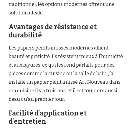
traditionnel, les options modernes offrent une
solution idéale.
Avantages de résistance et
durabilité
Les papiers peints intissés modernes allient
beauté et praticité. Ils résistent mieux à l’humidité
et aux rayures, ce qui les rend parfaits pour des
pièces comme la cuisine ou la salle de bain. J’ai
installé un papier peint intissé Art Nouveau dans
ma cuisine il y a trois ans, et il est toujours aussi
beau qu’au premier jour.
Facilité d’application et
d’entretien