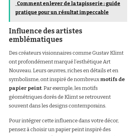
Comment enlever de la tapisserie : guide
pratique pour un résultat impeccable
Influence des artistes
emblématiques
Des créateurs visionnaires comme Gustav Klimt
ont profondément marqué l’esthétique Art
Nouveau. Leurs œuvres, riches en détails et en
symbolisme, ont inspiré de nombreux
motifs de
papier peint
. Par exemple, les motifs
géométriques dorés de Klimt se retrouvent
souvent dans les designs contemporains.
Pour intégrer cette influence dans votre décor,
pensez à choisir un papier peint inspiré des