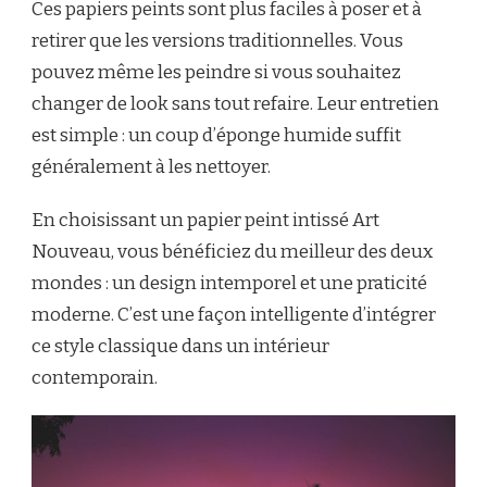
Ces papiers peints sont plus faciles à poser et à
retirer que les versions traditionnelles. Vous
pouvez même les peindre si vous souhaitez
changer de look sans tout refaire. Leur entretien
est simple : un coup d’éponge humide suffit
généralement à les nettoyer.
En choisissant un papier peint intissé Art
Nouveau, vous bénéficiez du meilleur des deux
mondes : un design intemporel et une praticité
moderne. C’est une façon intelligente d’intégrer
ce style classique dans un intérieur
contemporain.