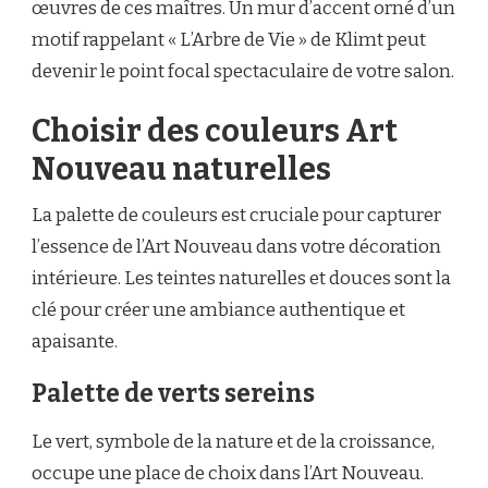
œuvres de ces maîtres. Un mur d’accent orné d’un
motif rappelant « L’Arbre de Vie » de Klimt peut
devenir le point focal spectaculaire de votre salon.
Choisir des couleurs Art
Nouveau naturelles
La palette de couleurs est cruciale pour capturer
l’essence de l’Art Nouveau dans votre décoration
intérieure. Les teintes naturelles et douces sont la
clé pour créer une ambiance authentique et
apaisante.
Palette de verts sereins
Le vert, symbole de la nature et de la croissance,
occupe une place de choix dans l’Art Nouveau.