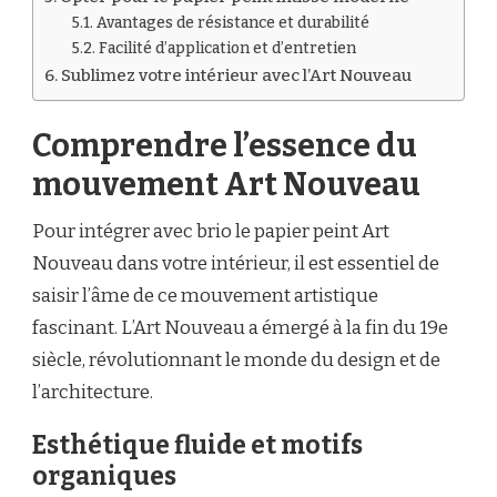
Avantages de résistance et durabilité
Facilité d’application et d’entretien
Sublimez votre intérieur avec l’Art Nouveau
Comprendre l’essence du
mouvement Art Nouveau
Pour intégrer avec brio le papier peint Art
Nouveau dans votre intérieur, il est essentiel de
saisir l’âme de ce mouvement artistique
fascinant. L’Art Nouveau a émergé à la fin du 19e
siècle, révolutionnant le monde du design et de
l’architecture.
Esthétique fluide et motifs
organiques