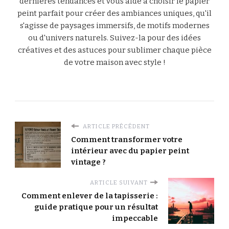
dernières tendances et vous aide à choisir le papier
peint parfait pour créer des ambiances uniques, qu'il
s'agisse de paysages immersifs, de motifs modernes
ou d'univers naturels. Suivez-la pour des idées
créatives et des astuces pour sublimer chaque pièce
de votre maison avec style !
ARTICLE PRÉCÉDENT
Comment transformer votre
intérieur avec du papier peint
vintage ?
ARTICLE SUIVANT
Comment enlever de la tapisserie :
guide pratique pour un résultat
impeccable