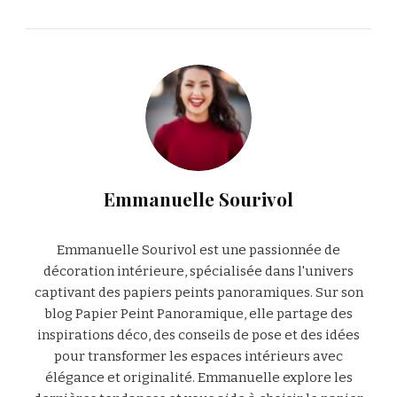
Emmanuelle Sourivol
Emmanuelle Sourivol est une passionnée de
décoration intérieure, spécialisée dans l'univers
captivant des papiers peints panoramiques. Sur son
blog Papier Peint Panoramique, elle partage des
inspirations déco, des conseils de pose et des idées
pour transformer les espaces intérieurs avec
élégance et originalité. Emmanuelle explore les