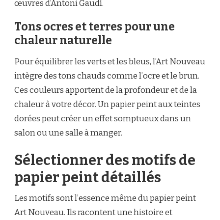
œuvres d’Antoni Gaudí.
Tons ocres et terres pour une
chaleur naturelle
Pour équilibrer les verts et les bleus, l’Art Nouveau
intègre des tons chauds comme l’ocre et le brun.
Ces couleurs apportent de la profondeur et de la
chaleur à votre décor. Un papier peint aux teintes
dorées peut créer un effet somptueux dans un
salon ou une salle à manger.
Sélectionner des motifs de
papier peint détaillés
Les motifs sont l’essence même du papier peint
Art Nouveau. Ils racontent une histoire et