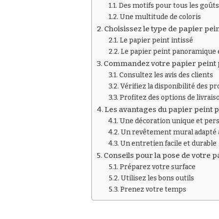
Des motifs pour tous les goûts
Une multitude de coloris
Choisissez le type de papier pe
Le papier peint intissé
Le papier peint panoramique 
Commandez votre papier peint 
Consultez les avis des clients
Vérifiez la disponibilité des p
Profitez des options de livrais
Les avantages du papier peint
Une décoration unique et per
Un revêtement mural adapté 
Un entretien facile et durable
Conseils pour la pose de votre 
Préparez votre surface
Utilisez les bons outils
Prenez votre temps