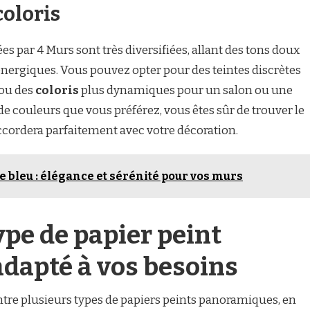
oloris
es par 4 Murs sont très diversifiées, allant des tons doux
 énergiques. Vous pouvez opter pour des teintes discrètes
 ou des
coloris
plus dynamiques pour un salon ou une
e de couleurs que vous préférez, vous êtes sûr de trouver le
ccordera parfaitement avec votre décoration.
 bleu : élégance et sérénité pour vos murs
ype de papier peint
dapté à vos besoins
ntre plusieurs types de papiers peints panoramiques, en