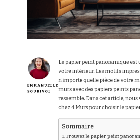
Le papier peint panoramique est 
votre intérieur. Les motifs impr
n’importe quelle pièce de votre m
EMMANUELLE
murs avec des papiers peints pan
SOURIVOL
ressemble. Dans cet article, nous 
chez 4 Murs pour choisir le papi
Sommaire
Trouvez le papier peint panora