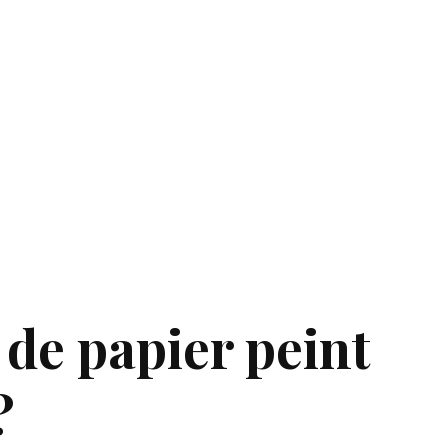
 de papier peint
?