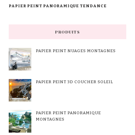
PAPIER PEINT PANORAMIQUE TENDANCE
PRODUITS
PAPIER PEINT NUAGES MONTAGNES
PAPIER PEINT 3D COUCHER SOLEIL
PAPIER PEINT PANORAMIQUE
MONTAGNES