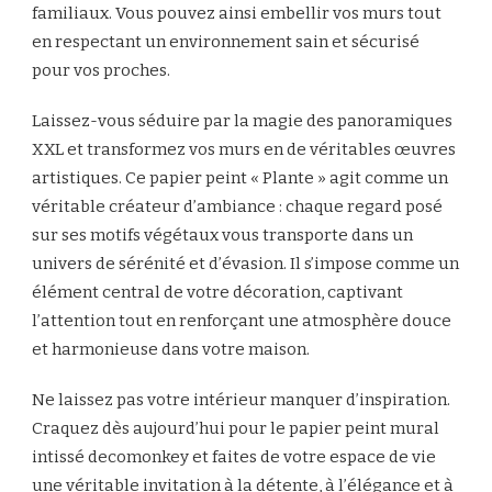
familiaux. Vous pouvez ainsi embellir vos murs tout
en respectant un environnement sain et sécurisé
pour vos proches.
Laissez-vous séduire par la magie des panoramiques
XXL et transformez vos murs en de véritables œuvres
artistiques. Ce papier peint « Plante » agit comme un
véritable créateur d’ambiance : chaque regard posé
sur ses motifs végétaux vous transporte dans un
univers de sérénité et d’évasion. Il s’impose comme un
élément central de votre décoration, captivant
l’attention tout en renforçant une atmosphère douce
et harmonieuse dans votre maison.
Ne laissez pas votre intérieur manquer d’inspiration.
Craquez dès aujourd’hui pour le papier peint mural
intissé decomonkey et faites de votre espace de vie
une véritable invitation à la détente, à l’élégance et à