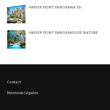
PAPIER PEINT PANORAMA 3D
PAPIER PEINT PANORAMIQUE NATURE
Contact
Mentions Légales