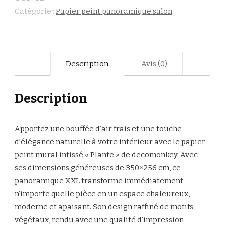
Catégorie :
Papier peint panoramique salon
Description
Avis (0)
Description
Apportez une bouffée d’air frais et une touche
d’élégance naturelle à votre intérieur avec le papier
peint mural intissé « Plante » de decomonkey. Avec
ses dimensions généreuses de 350×256 cm, ce
panoramique XXL transforme immédiatement
n’importe quelle pièce en un espace chaleureux,
moderne et apaisant. Son design raffiné de motifs
végétaux, rendu avec une qualité d’impression