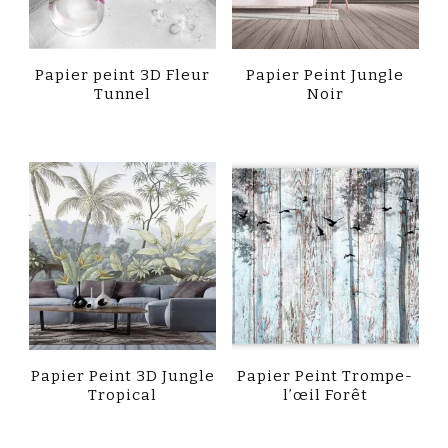
Papier peint 3D Fleur
Papier Peint Jungle
Tunnel
Noir
Papier Peint 3D Jungle
Papier Peint Trompe-
Tropical
l’œil Forêt