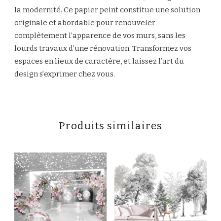
la modernité. Ce papier peint constitue une solution
originale et abordable pour renouveler
complètement l’apparence de vos murs, sans les
lourds travaux d’une rénovation. Transformez vos
espaces en lieux de caractère, et laissez l’art du
design s’exprimer chez vous.
Produits similaires