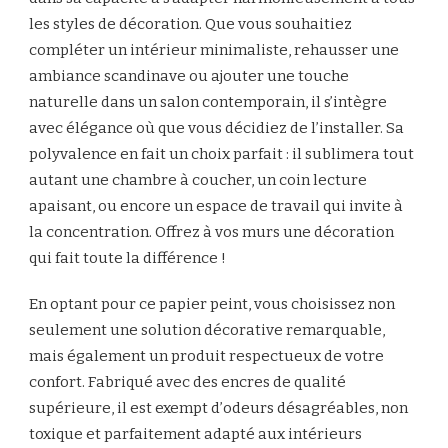
les styles de décoration. Que vous souhaitiez
compléter un intérieur minimaliste, rehausser une
ambiance scandinave ou ajouter une touche
naturelle dans un salon contemporain, il s’intègre
avec élégance où que vous décidiez de l’installer. Sa
polyvalence en fait un choix parfait : il sublimera tout
autant une chambre à coucher, un coin lecture
apaisant, ou encore un espace de travail qui invite à
la concentration. Offrez à vos murs une décoration
qui fait toute la différence !
En optant pour ce papier peint, vous choisissez non
seulement une solution décorative remarquable,
mais également un produit respectueux de votre
confort. Fabriqué avec des encres de qualité
supérieure, il est exempt d’odeurs désagréables, non
toxique et parfaitement adapté aux intérieurs