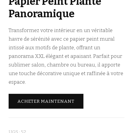
Papier Peint Plante
Panoramique
Transformez votre intérieur en un véritable
havre de sérénité avec ce papier peint mural
intissé aux motifs de plante, offrant un
panorama XXL élégant et apaisant. Parfait pour
sublimer salon, chambre ou bureau, il apporte
une touche décorative unique et raffinée à votre
espace.
ACHETER MAINTENANT
UGS :
52