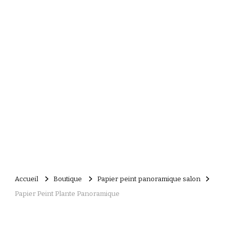
Accueil
Boutique
Papier peint panoramique salon
Papier Peint Plante Panoramique