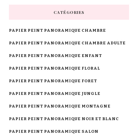
CATÉGORIES
PAPIER PEINT PANORAMIQUE CHAMBRE
PAPIER PEINT PANORAMIQUE CHAMBRE ADULTE
PAPIER PEINT PANORAMIQUE ENFANT
PAPIER PEINT PANORAMIQUE FLORAL
PAPIER PEINT PANORAMIQUE FORET
PAPIER PEINT PANORAMIQUE JUNGLE
PAPIER PEINT PANORAMIQUE MONTAGNE
PAPIER PEINT PANORAMIQUE NOIR ET BLANC
PAPIER PEINT PANORAMIQUE SALON