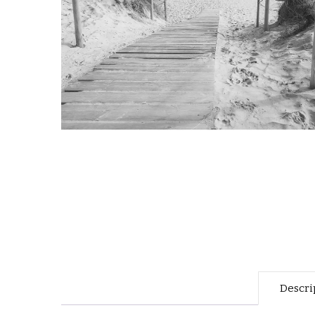
Descri