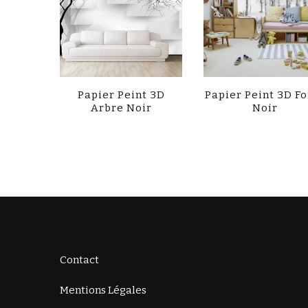
Papier Peint 3D
Papier Peint 3D Fo
Arbre Noir
Noir
Contact
Mentions Légales