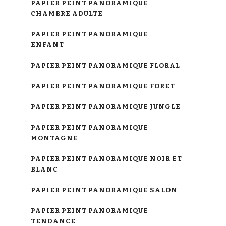
PAPIER PEINT PANORAMIQUE
CHAMBRE ADULTE
PAPIER PEINT PANORAMIQUE
ENFANT
PAPIER PEINT PANORAMIQUE FLORAL
PAPIER PEINT PANORAMIQUE FORET
PAPIER PEINT PANORAMIQUE JUNGLE
PAPIER PEINT PANORAMIQUE
MONTAGNE
PAPIER PEINT PANORAMIQUE NOIR ET
BLANC
PAPIER PEINT PANORAMIQUE SALON
PAPIER PEINT PANORAMIQUE
TENDANCE