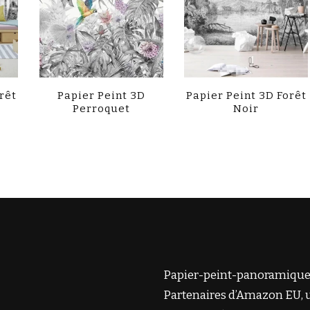
rêt
Papier Peint 3D
Papier Peint 3D Forêt
Perroquet
Noir
Papier-peint-panoramique
Partenaires d’Amazon EU, 