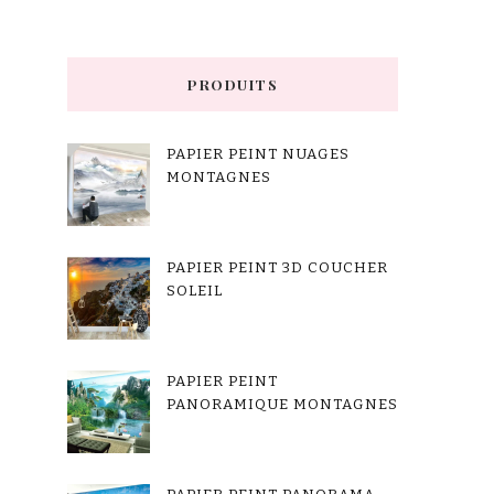
PRODUITS
PAPIER PEINT NUAGES
MONTAGNES
PAPIER PEINT 3D COUCHER
SOLEIL
PAPIER PEINT
PANORAMIQUE MONTAGNES