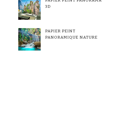
PAPIER PEINT PANORAMA
3D
PAPIER PEINT
PANORAMIQUE NATURE