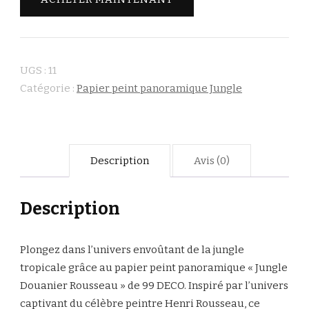
UGS :
11
Catégorie :
Papier peint panoramique Jungle
Description
Avis (0)
Description
Plongez dans l’univers envoûtant de la jungle
tropicale grâce au papier peint panoramique « Jungle
Douanier Rousseau » de 99 DECO. Inspiré par l’univers
captivant du célèbre peintre Henri Rousseau, ce