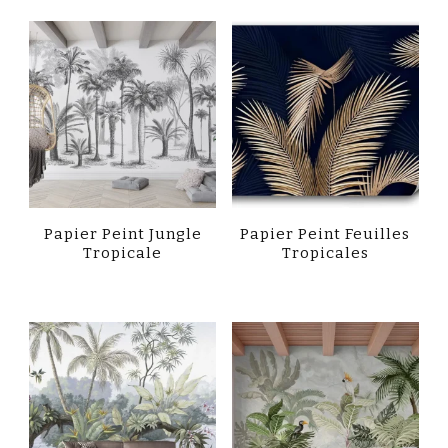
Papier Peint Jungle
Papier Peint Feuilles
Tropicale
Tropicales