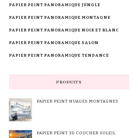
PAPIER PEINT PANORAMIQUE JUNGLE
PAPIER PEINT PANORAMIQUE MONTAGNE
PAPIER PEINT PANORAMIQUE NOIR ET BLANC
PAPIER PEINT PANORAMIQUE SALON
PAPIER PEINT PANORAMIQUE TENDANCE
PRODUITS
PAPIER PEINT NUAGES MONTAGNES
PAPIER PEINT 3D COUCHER SOLEIL