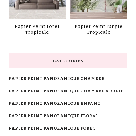
Papier Peint Forêt
Papier Peint Jungle
Tropicale
Tropicale
CATÉGORIES
PAPIER PEINT PANORAMIQUE CHAMBRE
PAPIER PEINT PANORAMIQUE CHAMBRE ADULTE
PAPIER PEINT PANORAMIQUE ENFANT
PAPIER PEINT PANORAMIQUE FLORAL
PAPIER PEINT PANORAMIQUE FORET