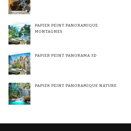
PAPIER PEINT PANORAMIQUE
MONTAGNES
PAPIER PEINT PANORAMA 3D
PAPIER PEINT PANORAMIQUE NATURE