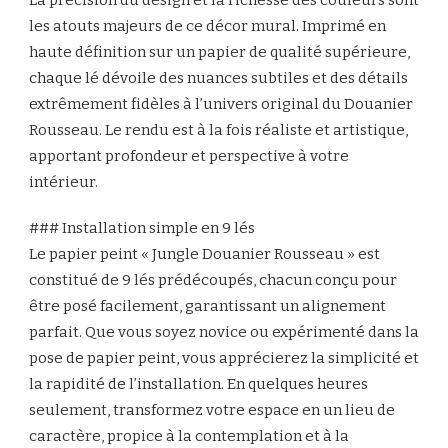
les atouts majeurs de ce décor mural. Imprimé en
haute définition sur un papier de qualité supérieure,
chaque lé dévoile des nuances subtiles et des détails
extrêmement fidèles à l’univers original du Douanier
Rousseau. Le rendu est à la fois réaliste et artistique,
apportant profondeur et perspective à votre
intérieur.
### Installation simple en 9 lés
Le papier peint « Jungle Douanier Rousseau » est
constitué de 9 lés prédécoupés, chacun conçu pour
être posé facilement, garantissant un alignement
parfait. Que vous soyez novice ou expérimenté dans la
pose de papier peint, vous apprécierez la simplicité et
la rapidité de l’installation. En quelques heures
seulement, transformez votre espace en un lieu de
caractère, propice à la contemplation et à la