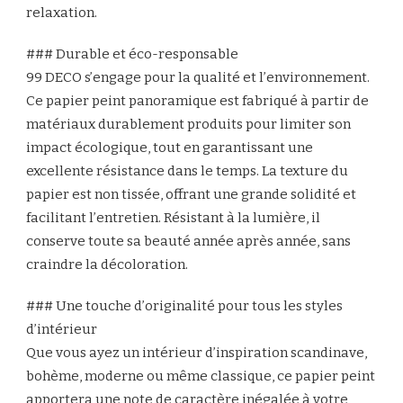
relaxation.
### Durable et éco-responsable
99 DECO s’engage pour la qualité et l’environnement.
Ce papier peint panoramique est fabriqué à partir de
matériaux durablement produits pour limiter son
impact écologique, tout en garantissant une
excellente résistance dans le temps. La texture du
papier est non tissée, offrant une grande solidité et
facilitant l’entretien. Résistant à la lumière, il
conserve toute sa beauté année après année, sans
craindre la décoloration.
### Une touche d’originalité pour tous les styles
d’intérieur
Que vous ayez un intérieur d’inspiration scandinave,
bohème, moderne ou même classique, ce papier peint
apportera une note de caractère inégalée à votre