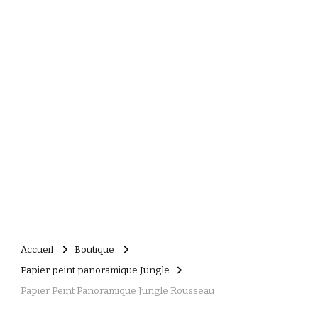
Accueil
Boutique
Papier peint panoramique Jungle
Papier Peint Panoramique Jungle Rousseau