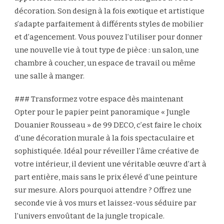
décoration. Son design à la fois exotique et artistique
s’adapte parfaitement à différents styles de mobilier
et d’agencement. Vous pouvez l’utiliser pour donner
une nouvelle vie à tout type de pièce : un salon, une
chambre à coucher, un espace de travail ou même
une salle à manger.
### Transformez votre espace dès maintenant
Opter pour le papier peint panoramique « Jungle
Douanier Rousseau » de 99 DECO, c’est faire le choix
d’une décoration murale à la fois spectaculaire et
sophistiquée. Idéal pour réveiller l’âme créative de
votre intérieur, il devient une véritable œuvre d’art à
part entière, mais sans le prix élevé d’une peinture
sur mesure. Alors pourquoi attendre ? Offrez une
seconde vie à vos murs et laissez-vous séduire par
l’univers envoûtant de la jungle tropicale.