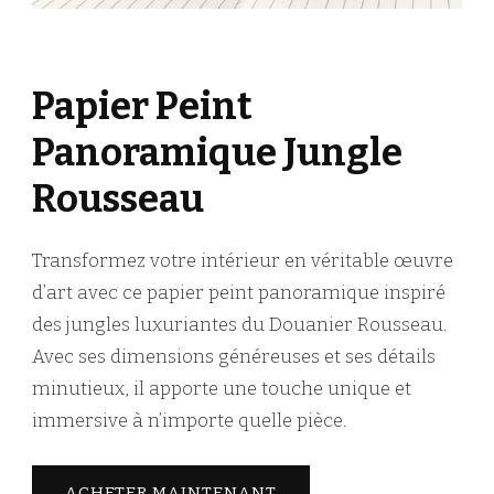
Papier Peint
Panoramique Jungle
Rousseau
Transformez votre intérieur en véritable œuvre
d’art avec ce papier peint panoramique inspiré
des jungles luxuriantes du Douanier Rousseau.
Avec ses dimensions généreuses et ses détails
minutieux, il apporte une touche unique et
immersive à n’importe quelle pièce.
ACHETER MAINTENANT