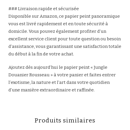
### Livraison rapide et sécurisée
Disponible sur Amazon, ce papier peint panoramique
vous est livré rapidement et en toute sécurité à
domicile. Vous pouvez également profiter d’un
excellent service client pour toute question ou besoin
d’assistance, vous garantissant une satisfaction totale
du début à la fin de votre achat.
Ajoutez dès aujourd’hui le papier peint « Jungle
Douanier Rousseau » à votre panier et faites entrer
l’exotisme, la nature et l’art dans votre quotidien
d’une manière extraordinaire et raffinée.
Produits similaires