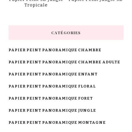
Tropicale
CATÉGORIES
PAPIER PEINT PANORAMIQUE CHAMBRE
PAPIER PEINT PANORAMIQUE CHAMBRE ADULTE
PAPIER PEINT PANORAMIQUE ENFANT
PAPIER PEINT PANORAMIQUE FLORAL
PAPIER PEINT PANORAMIQUE FORET
PAPIER PEINT PANORAMIQUE JUNGLE
PAPIER PEINT PANORAMIQUE MONTAGNE