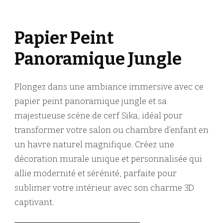
Papier Peint
Panoramique Jungle
Plongez dans une ambiance immersive avec ce
papier peint panoramique jungle et sa
majestueuse scène de cerf Sika, idéal pour
transformer votre salon ou chambre d’enfant en
un havre naturel magnifique. Créez une
décoration murale unique et personnalisée qui
allie modernité et sérénité, parfaite pour
sublimer votre intérieur avec son charme 3D
captivant.