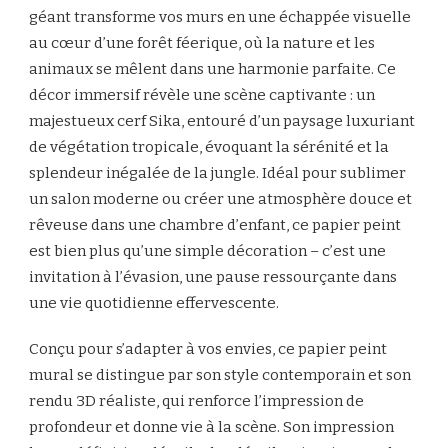
géant transforme vos murs en une échappée visuelle
au cœur d’une forêt féerique, où la nature et les
animaux se mêlent dans une harmonie parfaite. Ce
décor immersif révèle une scène captivante : un
majestueux cerf Sika, entouré d’un paysage luxuriant
de végétation tropicale, évoquant la sérénité et la
splendeur inégalée de la jungle. Idéal pour sublimer
un salon moderne ou créer une atmosphère douce et
rêveuse dans une chambre d’enfant, ce papier peint
est bien plus qu’une simple décoration – c’est une
invitation à l’évasion, une pause ressourçante dans
une vie quotidienne effervescente.
Conçu pour s’adapter à vos envies, ce papier peint
mural se distingue par son style contemporain et son
rendu 3D réaliste, qui renforce l’impression de
profondeur et donne vie à la scène. Son impression