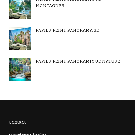
MONTAGNES
PAPIER PEINT PANORAMA 3D
PAPIER PEINT PANORAMIQUE NATURE
Contact