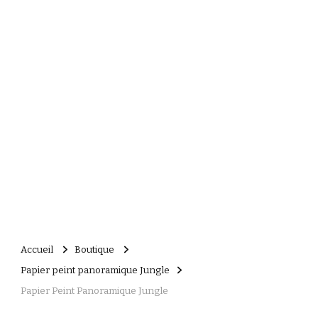
Accueil
Boutique
Papier peint panoramique Jungle
Papier Peint Panoramique Jungle