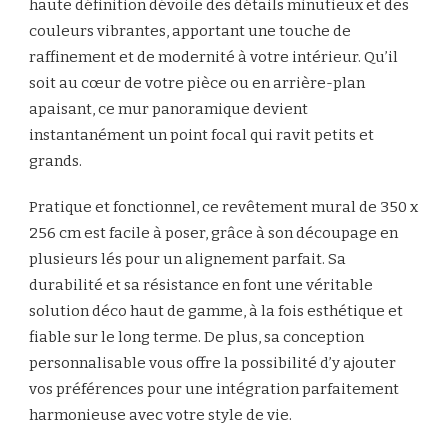
haute définition dévoile des détails minutieux et des
couleurs vibrantes, apportant une touche de
raffinement et de modernité à votre intérieur. Qu’il
soit au cœur de votre pièce ou en arrière-plan
apaisant, ce mur panoramique devient
instantanément un point focal qui ravit petits et
grands.
Pratique et fonctionnel, ce revêtement mural de 350 x
256 cm est facile à poser, grâce à son découpage en
plusieurs lés pour un alignement parfait. Sa
durabilité et sa résistance en font une véritable
solution déco haut de gamme, à la fois esthétique et
fiable sur le long terme. De plus, sa conception
personnalisable vous offre la possibilité d’y ajouter
vos préférences pour une intégration parfaitement
harmonieuse avec votre style de vie.