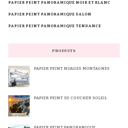
PAPIER PEINT PANORAMIQUE NOIR ET BLANC
PAPIER PEINT PANORAMIQUE SALON
PAPIER PEINT PANORAMIQUE TENDANCE
PRODUITS
PAPIER PEINT NUAGES MONTAGNES
PAPIER PEINT 3D COUCHER SOLEIL
PAPIER PEINT PANORAMIQUE