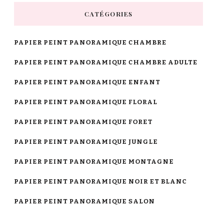
CATÉGORIES
PAPIER PEINT PANORAMIQUE CHAMBRE
PAPIER PEINT PANORAMIQUE CHAMBRE ADULTE
PAPIER PEINT PANORAMIQUE ENFANT
PAPIER PEINT PANORAMIQUE FLORAL
PAPIER PEINT PANORAMIQUE FORET
PAPIER PEINT PANORAMIQUE JUNGLE
PAPIER PEINT PANORAMIQUE MONTAGNE
PAPIER PEINT PANORAMIQUE NOIR ET BLANC
PAPIER PEINT PANORAMIQUE SALON