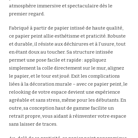
atmosphère immersive et spectaculaire dès le
premier regard.
Fabriqué à partir de papier intissé de haute qualité,
ce papier peint allie esthétisme et praticité. Robuste
et durable, il résiste aux déchirures et à l’usure, tout
en étant doux au toucher. Sa structure intissée
permet une pose facile et rapide : appliquez
simplement la colle directement sur le mur, alignez
le papier, et le tour est joué. Exit les complications
liées à la décoration murale – avec ce papier peint, le
relooking de votre espace devient une expérience
agréable et sans stress, même pour les débutants. En
outre, sa conception haut de gamme facilite un
retrait propre, vous aidant à réinventer votre espace
sans laisser de traces.