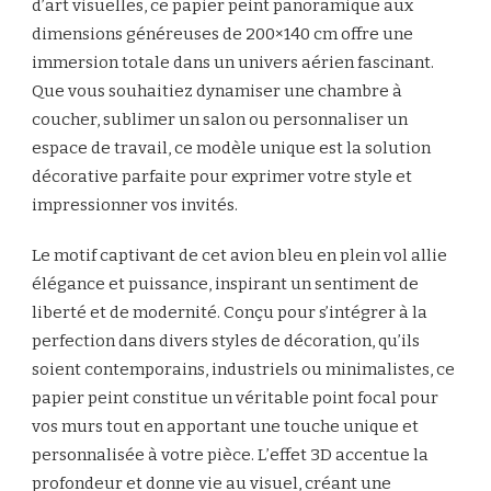
d’art visuelles, ce papier peint panoramique aux
dimensions généreuses de 200×140 cm offre une
immersion totale dans un univers aérien fascinant.
Que vous souhaitiez dynamiser une chambre à
coucher, sublimer un salon ou personnaliser un
espace de travail, ce modèle unique est la solution
décorative parfaite pour exprimer votre style et
impressionner vos invités.
Le motif captivant de cet avion bleu en plein vol allie
élégance et puissance, inspirant un sentiment de
liberté et de modernité. Conçu pour s’intégrer à la
perfection dans divers styles de décoration, qu’ils
soient contemporains, industriels ou minimalistes, ce
papier peint constitue un véritable point focal pour
vos murs tout en apportant une touche unique et
personnalisée à votre pièce. L’effet 3D accentue la
profondeur et donne vie au visuel, créant une