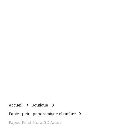
Accueil
Boutique
Papier peint panoramique chambre
Papier Peint Mural 3D Avion