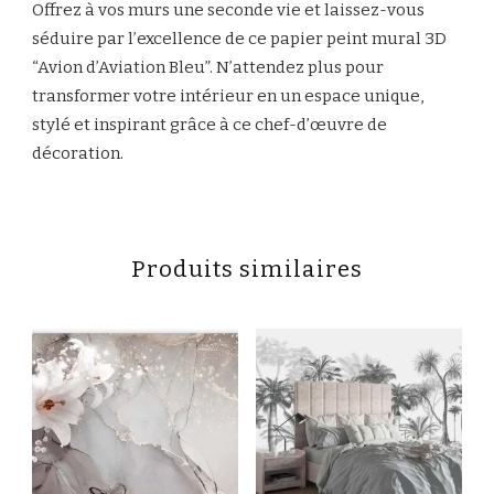
Offrez à vos murs une seconde vie et laissez-vous
séduire par l’excellence de ce papier peint mural 3D
“Avion d’Aviation Bleu”. N’attendez plus pour
transformer votre intérieur en un espace unique,
stylé et inspirant grâce à ce chef-d’œuvre de
décoration.
Produits similaires