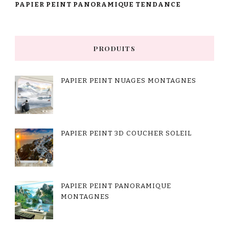
PAPIER PEINT PANORAMIQUE TENDANCE
PRODUITS
PAPIER PEINT NUAGES MONTAGNES
PAPIER PEINT 3D COUCHER SOLEIL
PAPIER PEINT PANORAMIQUE
MONTAGNES