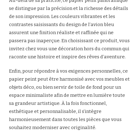
Au-delà de sa praticité, ce papier peint panoramique
se distingue par la précision et la richesse des détails
de son impression. Les couleurs vibrantes et les
contrastes saisissants du design de l’avion bleu
assurent une finition réaliste et raffinée qui ne
passera pas inaperçue. En choisissant ce produit, vous
invitez chez vous une décoration hors du commun qui
raconte une histoire et inspire des rêves d’aventure.
Enfin, pour répondre à vos exigences personnelles, ce
papier peint peut être harmonisé avec vos meubles et
objets déco, ou bien servir de toile de fond pour un
espace minimaliste afin de mettre en lumière toute
sa grandeur artistique. À la fois fonctionnel,
esthétique et personnalisable, il s’intègre
harmonieusement dans toutes les pièces que vous
souhaitez moderniser avec originalité.