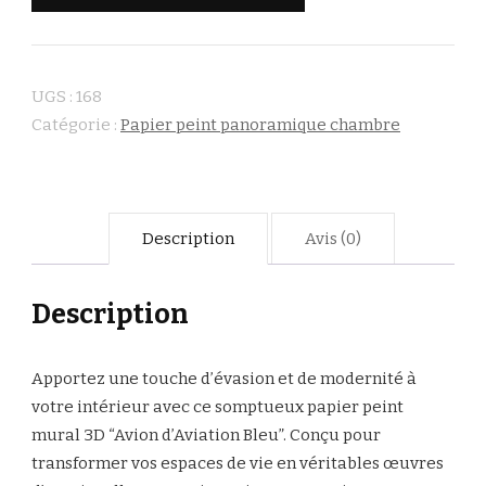
UGS :
168
Catégorie :
Papier peint panoramique chambre
Description
Avis (0)
Description
Apportez une touche d’évasion et de modernité à
votre intérieur avec ce somptueux papier peint
mural 3D “Avion d’Aviation Bleu”. Conçu pour
transformer vos espaces de vie en véritables œuvres