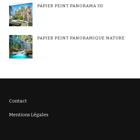
PAPIER PEINT PANORAMA 3D
PAPIER PEINT PANORAMIQUE NATURE
Contact
Mentions Légales