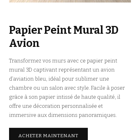
Papier Peint Mural 3D
Avion
Transformez vos murs avec ce papier peint
mural 3D captivant représentant un avion
d’aviation bleu, idéal pour sublimer une
chambre ou un salon avec style. Facile à poser
grâce à son papier intissé de haute qualité, il
offre une décoration personnalisée et
immersive aux dimensions panoramiques.
ACHETER MAINTENANT