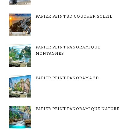
PAPIER PEINT 3D COUCHER SOLEIL
PAPIER PEINT PANORAMIQUE
MONTAGNES
PAPIER PEINT PANORAMA 3D
PAPIER PEINT PANORAMIQUE NATURE