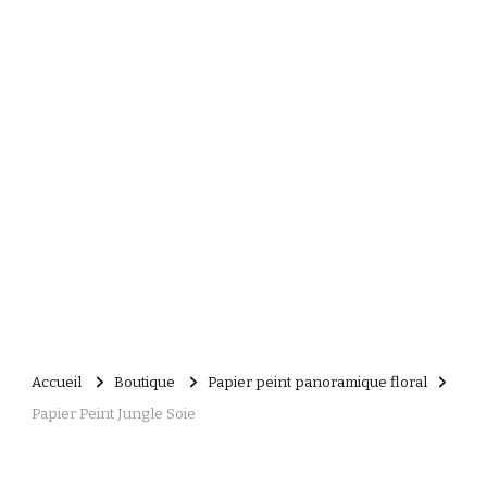
Accueil
Boutique
Papier peint panoramique floral
Papier Peint Jungle Soie