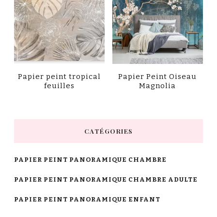
Papier peint tropical
Papier Peint Oiseau
feuilles
Magnolia
CATÉGORIES
PAPIER PEINT PANORAMIQUE CHAMBRE
PAPIER PEINT PANORAMIQUE CHAMBRE ADULTE
PAPIER PEINT PANORAMIQUE ENFANT