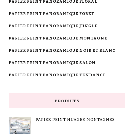
PAPIER PEINT PANORAMIQUE FLORAL
PAPIER PEINT PANORAMIQUE FORET
PAPIER PEINT PANORAMIQUE JUNGLE
PAPIER PEINT PANORAMIQUE MONTAGNE
PAPIER PEINT PANORAMIQUE NOIR ET BLANC
PAPIER PEINT PANORAMIQUE SALON
PAPIER PEINT PANORAMIQUE TENDANCE
PRODUITS
PAPIER PEINT NUAGES MONTAGNES