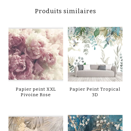
Produits similaires
Papier peint XXL
Papier Peint Tropical
Pivoine Rose
3D