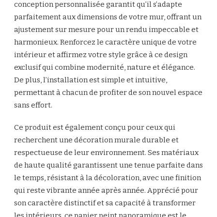
conception personnalisée garantit qu’il s’adapte
parfaitement aux dimensions de votre mur, offrant un
ajustement sur mesure pour un rendu impeccable et
harmonieux. Renforcez le caractère unique de votre
intérieur et affirmez votre style grâce à ce design
exclusif qui combine modernité, nature et élégance.
De plus, l’installation est simple et intuitive,
permettant à chacun de profiter de son nouvel espace
sans effort.
Ce produit est également conçu pour ceux qui
recherchent une décoration murale durable et
respectueuse de leur environnement. Ses matériaux
de haute qualité garantissent une tenue parfaite dans
le temps, résistant à la décoloration, avec une finition
qui reste vibrante année après année. Apprécié pour
son caractère distinctif et sa capacité à transformer
les intérieurs, ce papier peint panoramique est le