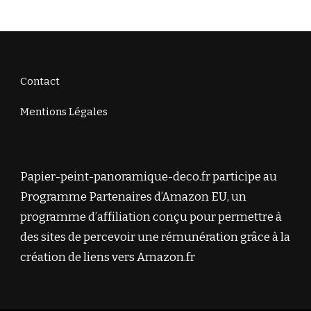
Contact
Mentions Légales
Papier-peint-panoramique-deco.fr participe au
Programme Partenaires d’Amazon EU, un
programme d’affiliation conçu pour permettre à
des sites de percevoir une rémunération grâce à la
création de liens vers Amazon.fr