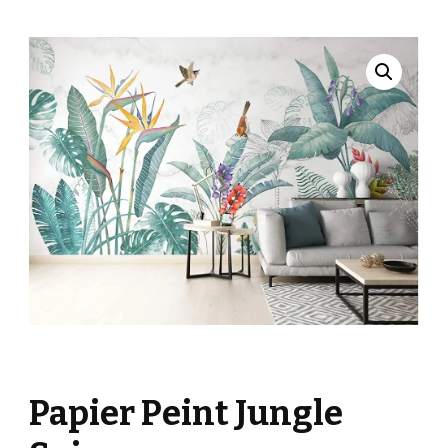
Papier Peint Jungle