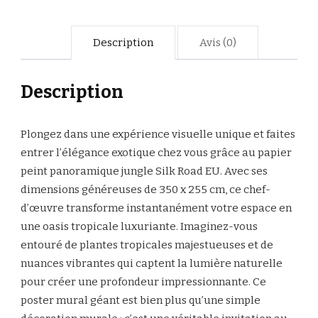
Description
Avis (0)
Description
Plongez dans une expérience visuelle unique et faites
entrer l’élégance exotique chez vous grâce au papier
peint panoramique jungle Silk Road EU. Avec ses
dimensions généreuses de 350 x 255 cm, ce chef-
d’œuvre transforme instantanément votre espace en
une oasis tropicale luxuriante. Imaginez-vous
entouré de plantes tropicales majestueuses et de
nuances vibrantes qui captent la lumière naturelle
pour créer une profondeur impressionnante. Ce
poster mural géant est bien plus qu’une simple