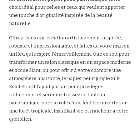
choix idéal pour celles et ceux qui veulent apporter
une touche d’originalité inspirée de la beauté
naturelle.
Offrez-vous une création artistiquement inspirée,
robuste et impressionnante, et faites de votre maison
un lieu qui respire l’émerveillement. Que ce soit pour
transformer un salon classique en un espace moderne
et accueillant, ou pour offrir à votre chambre une
atmosphère apaisante, le papier peint jungle Silk
Road EU est l’ajout parfait pour privilégier
raffinement et sérénité. Laissez ce tableau
panoramique jouer le rôle d’une fenêtre ouverte sur
une forêt tropicale, insufflant vie et fraîcheur à votre
quotidien.