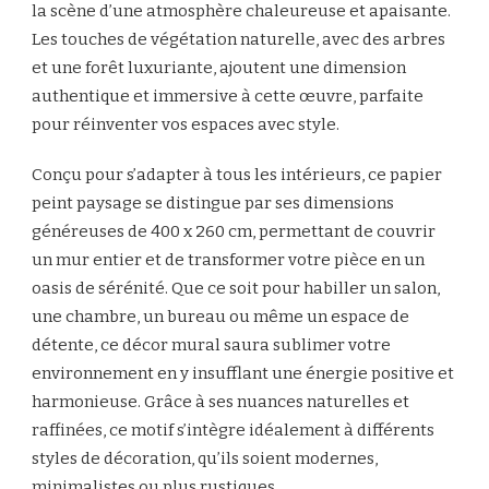
la scène d’une atmosphère chaleureuse et apaisante.
Les touches de végétation naturelle, avec des arbres
et une forêt luxuriante, ajoutent une dimension
authentique et immersive à cette œuvre, parfaite
pour réinventer vos espaces avec style.
Conçu pour s’adapter à tous les intérieurs, ce papier
peint paysage se distingue par ses dimensions
généreuses de 400 x 260 cm, permettant de couvrir
un mur entier et de transformer votre pièce en un
oasis de sérénité. Que ce soit pour habiller un salon,
une chambre, un bureau ou même un espace de
détente, ce décor mural saura sublimer votre
environnement en y insufflant une énergie positive et
harmonieuse. Grâce à ses nuances naturelles et
raffinées, ce motif s’intègre idéalement à différents
styles de décoration, qu’ils soient modernes,
minimalistes ou plus rustiques.