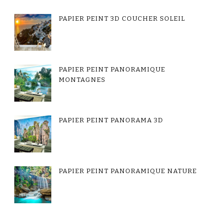
PAPIER PEINT 3D COUCHER SOLEIL
PAPIER PEINT PANORAMIQUE
MONTAGNES
PAPIER PEINT PANORAMA 3D
PAPIER PEINT PANORAMIQUE NATURE