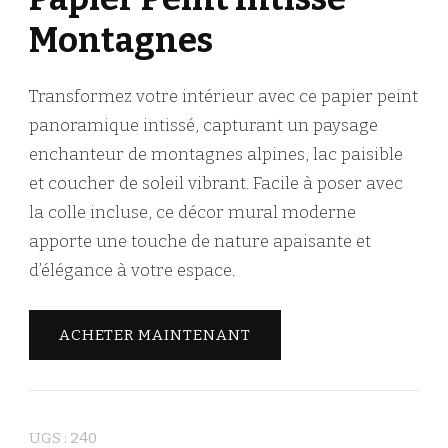
Montagnes
Transformez votre intérieur avec ce papier peint
panoramique intissé, capturant un paysage
enchanteur de montagnes alpines, lac paisible
et coucher de soleil vibrant. Facile à poser avec
la colle incluse, ce décor mural moderne
apporte une touche de nature apaisante et
d’élégance à votre espace.
ACHETER MAINTENANT
UGS :
240