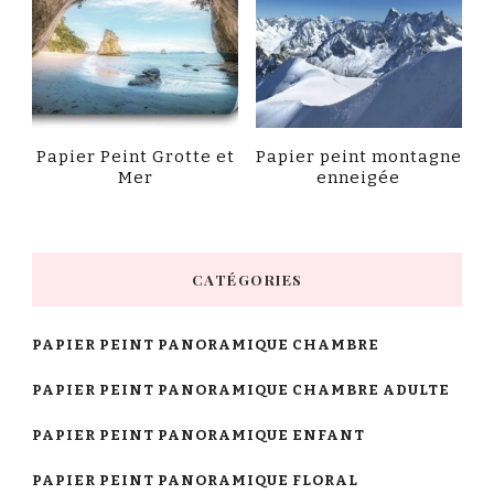
Papier Peint Grotte et
Papier peint montagne
Mer
enneigée
CATÉGORIES
PAPIER PEINT PANORAMIQUE CHAMBRE
PAPIER PEINT PANORAMIQUE CHAMBRE ADULTE
PAPIER PEINT PANORAMIQUE ENFANT
PAPIER PEINT PANORAMIQUE FLORAL