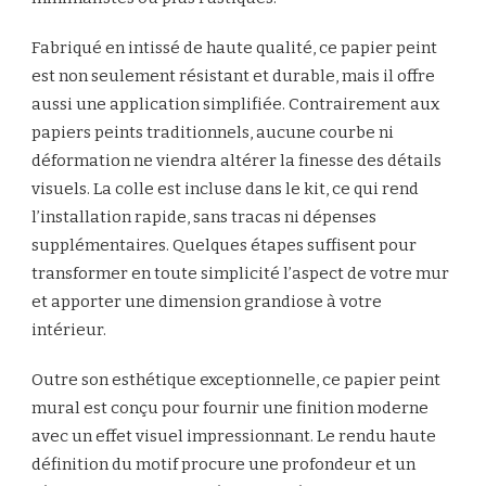
Fabriqué en intissé de haute qualité, ce papier peint
est non seulement résistant et durable, mais il offre
aussi une application simplifiée. Contrairement aux
papiers peints traditionnels, aucune courbe ni
déformation ne viendra altérer la finesse des détails
visuels. La colle est incluse dans le kit, ce qui rend
l’installation rapide, sans tracas ni dépenses
supplémentaires. Quelques étapes suffisent pour
transformer en toute simplicité l’aspect de votre mur
et apporter une dimension grandiose à votre
intérieur.
Outre son esthétique exceptionnelle, ce papier peint
mural est conçu pour fournir une finition moderne
avec un effet visuel impressionnant. Le rendu haute
définition du motif procure une profondeur et un