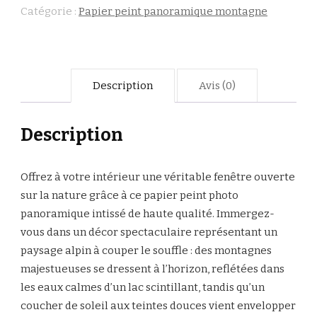
Catégorie :
Papier peint panoramique montagne
Description
Avis (0)
Description
Offrez à votre intérieur une véritable fenêtre ouverte
sur la nature grâce à ce papier peint photo
panoramique intissé de haute qualité. Immergez-
vous dans un décor spectaculaire représentant un
paysage alpin à couper le souffle : des montagnes
majestueuses se dressent à l’horizon, reflétées dans
les eaux calmes d’un lac scintillant, tandis qu’un
coucher de soleil aux teintes douces vient envelopper