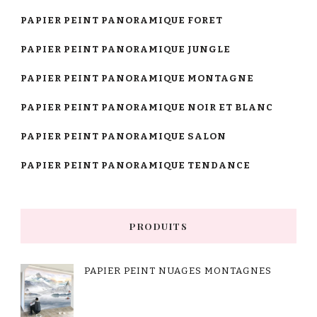
PAPIER PEINT PANORAMIQUE FORET
PAPIER PEINT PANORAMIQUE JUNGLE
PAPIER PEINT PANORAMIQUE MONTAGNE
PAPIER PEINT PANORAMIQUE NOIR ET BLANC
PAPIER PEINT PANORAMIQUE SALON
PAPIER PEINT PANORAMIQUE TENDANCE
PRODUITS
PAPIER PEINT NUAGES MONTAGNES