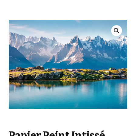
Papier Peint Intissé