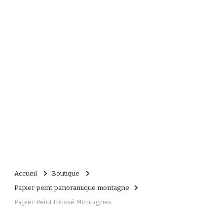
Accueil
Boutique
Papier peint panoramique montagne
Papier Peint Intissé Montagnes