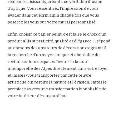
réalisme saisissants, créant une véritable illusion
d’optique. Vous ressentirez l’impression de vous
évader dans cet écrin alpin chaque fois que vous
poserez les yeux sur votre mural personnalisé.
Enfin, choisir ce papier peint, c’est faire le choix d’un
produit alliant praticité, qualité et élégance. Il répond
aux besoins des amateurs de décoration exigeants à
la recherche d’un moyen unique et abordable de
revitaliser leurs espaces. Invitez la beauté
intemporelle des Alpes directement dans votre foyer
et laissez-vous transporter par cette œuvre
artistique qui respire la nature et l’évasion. Faites le
premier pas vers une transformation inoubliable de
votre intérieur dès aujourd’hui.