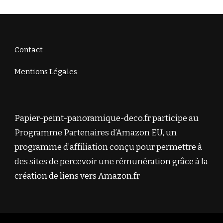
Contact
Mentions Légales
Papier-peint-panoramique-deco.fr participe au
Programme Partenaires d’Amazon EU, un
programme d’affiliation conçu pour permettre à
des sites de percevoir une rémunération grâce à la
création de liens vers Amazon.fr