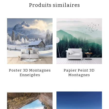
Produits similaires
Poster 3D Montagnes
Papier Peint 3D
Enneigées
Montagnes