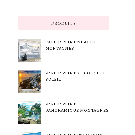
PRODUITS
PAPIER PEINT NUAGES
MONTAGNES
PAPIER PEINT 3D COUCHER
SOLEIL
PAPIER PEINT
PANORAMIQUE MONTAGNES