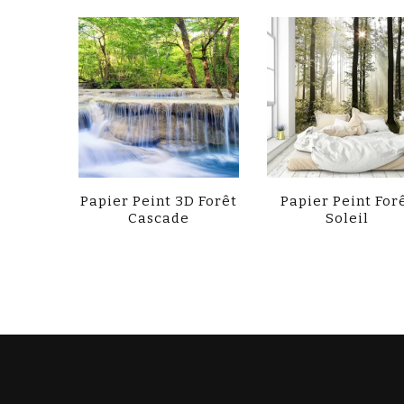
Papier Peint 3D Forêt
Papier Peint For
Cascade
Soleil