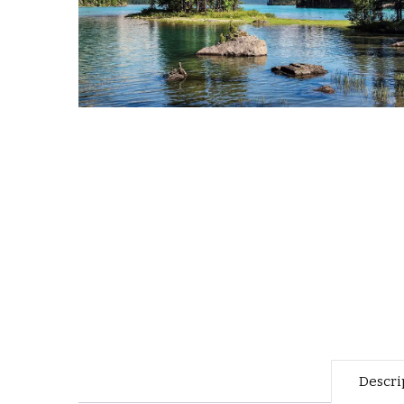
Descri