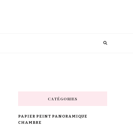
CATÉGORIES
PAPIER PEINT PANORAMIQUE
CHAMBRE