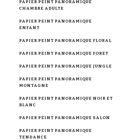
PAPIER PEINT PANORAMIQUE
CHAMBRE ADULTE
PAPIER PEINT PANORAMIQUE
ENFANT
PAPIER PEINT PANORAMIQUE FLORAL
PAPIER PEINT PANORAMIQUE FORET
PAPIER PEINT PANORAMIQUE JUNGLE
PAPIER PEINT PANORAMIQUE
MONTAGNE
PAPIER PEINT PANORAMIQUE NOIR ET
BLANC
PAPIER PEINT PANORAMIQUE SALON
PAPIER PEINT PANORAMIQUE
TENDANCE