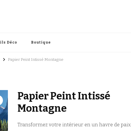
intérieure
ils Déco
Boutique
Papier Peint Intissé Montagne
Papier Peint Intissé
Montagne
Transformez votre intérieur en un havre de paix