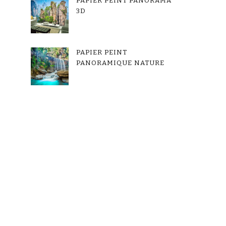
PAPIER PEINT PANORAMA
3D
PAPIER PEINT
PANORAMIQUE NATURE