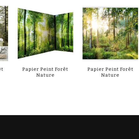
êt
Papier Peint Forêt
Papier Peint Forêt
Nature
Nature