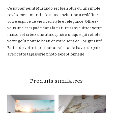
Ce papier peint Murando est bien plus qu’un simple
revêtement mural : c’est une invitation à redéfinir
votre espace de vie avec style et élégance. Offrez-
vous une escapade dans la nature sans quitter votre
maison et créez une atmosphère unique qui reflète
votre goût pour le beau et votre sens de l’originalité.
Faites de votre intérieur un véritable havre de paix
avec cette tapisserie photo exceptionnelle.
Produits similaires