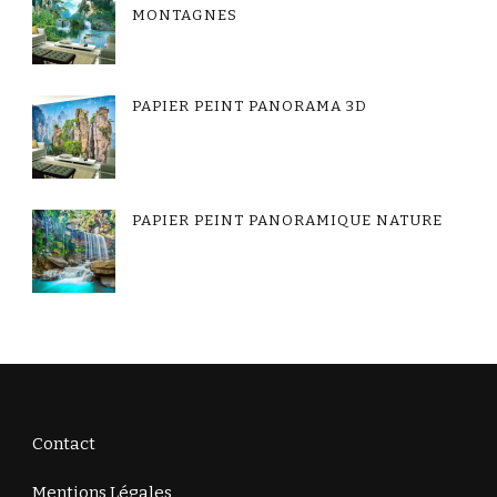
MONTAGNES
PAPIER PEINT PANORAMA 3D
PAPIER PEINT PANORAMIQUE NATURE
Contact
Mentions Légales