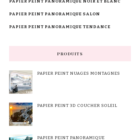
PAPIER PEINT PANORAMIQUE NOIR ET BLANC
PAPIER PEINT PANORAMIQUE SALON
PAPIER PEINT PANORAMIQUE TENDANCE
PRODUITS
PAPIER PEINT NUAGES MONTAGNES
PAPIER PEINT 3D COUCHER SOLEIL
PAPIER PEINT PANORAMIQUE