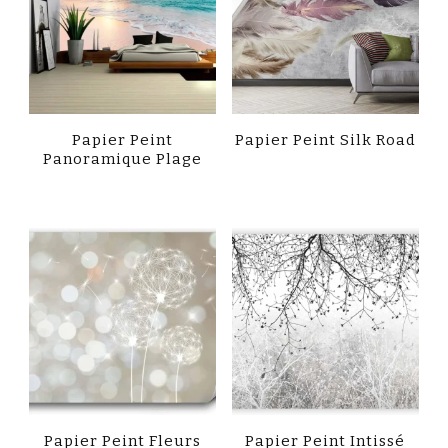
Papier Peint
Papier Peint Silk Road
Panoramique Plage
Papier Peint Fleurs
Papier Peint Intissé