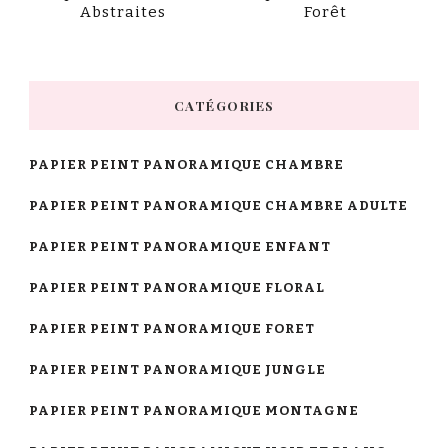
Abstraites
Forêt
CATÉGORIES
PAPIER PEINT PANORAMIQUE CHAMBRE
PAPIER PEINT PANORAMIQUE CHAMBRE ADULTE
PAPIER PEINT PANORAMIQUE ENFANT
PAPIER PEINT PANORAMIQUE FLORAL
PAPIER PEINT PANORAMIQUE FORET
PAPIER PEINT PANORAMIQUE JUNGLE
PAPIER PEINT PANORAMIQUE MONTAGNE