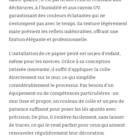
déchirures, à l’humidité et aux rayons UV,
garantissant des couleurs éclatantes qui ne
s’estompent pas avec le temps. Sa texture légèrement
mate prévient les reflets indésirables, offrant une
finition élégante et professionnelle.
L’installation de ce papier peint est un jeu d’enfant,
même pour les novices. Grâce à sa conception
intissée innovante, il suffit d’appliquer la colle
directement sur le mur, ce qui simplifie
considérablement le processus. Pas besoin d’un
équipement ou de compétences particulières : un
mur lisse et propre, un rouleau de colle et un peu de
patience suffisent pour poser les lés ajustés avec
précision. De plus, il s’enlève facilement, sans laisser
de traces, ce qui le rend parfait pour ceux qui aiment
renouveler régulièrement leur décoration.