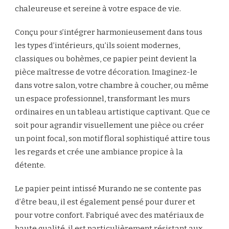
chaleureuse et sereine à votre espace de vie.
Conçu pour s’intégrer harmonieusement dans tous
les types d’intérieurs, qu’ils soient modernes,
classiques ou bohèmes, ce papier peint devient la
pièce maîtresse de votre décoration. Imaginez-le
dans votre salon, votre chambre à coucher, ou même
un espace professionnel, transformant les murs
ordinaires en un tableau artistique captivant. Que ce
soit pour agrandir visuellement une pièce ou créer
un point focal, son motif floral sophistiqué attire tous
les regards et crée une ambiance propice à la
détente.
Le papier peint intissé Murando ne se contente pas
d’être beau, il est également pensé pour durer et
pour votre confort. Fabriqué avec des matériaux de
haute qualité, il est particulièrement résistant aux