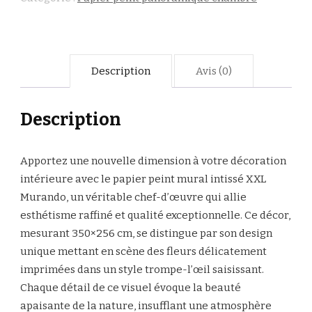
Description
Avis (0)
Description
Apportez une nouvelle dimension à votre décoration
intérieure avec le papier peint mural intissé XXL
Murando, un véritable chef-d’œuvre qui allie
esthétisme raffiné et qualité exceptionnelle. Ce décor,
mesurant 350×256 cm, se distingue par son design
unique mettant en scène des fleurs délicatement
imprimées dans un style trompe-l’œil saisissant.
Chaque détail de ce visuel évoque la beauté
apaisante de la nature, insufflant une atmosphère