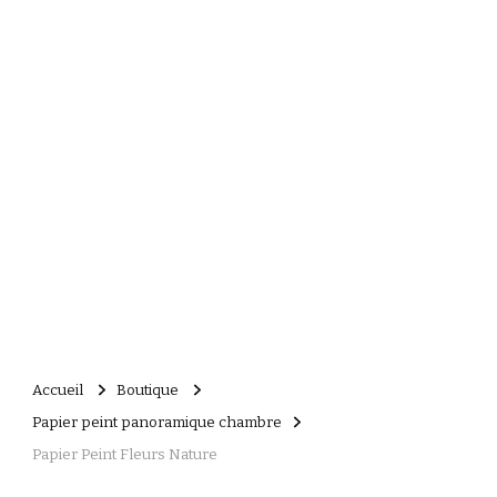
Accueil
Boutique
Papier peint panoramique chambre
Papier Peint Fleurs Nature