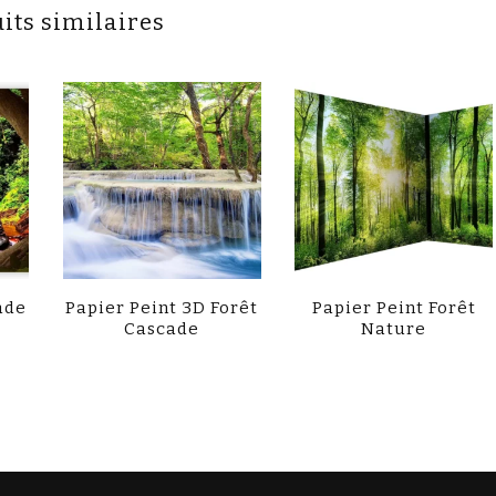
its similaires
ade
Papier Peint 3D Forêt
Papier Peint Forêt
Cascade
Nature