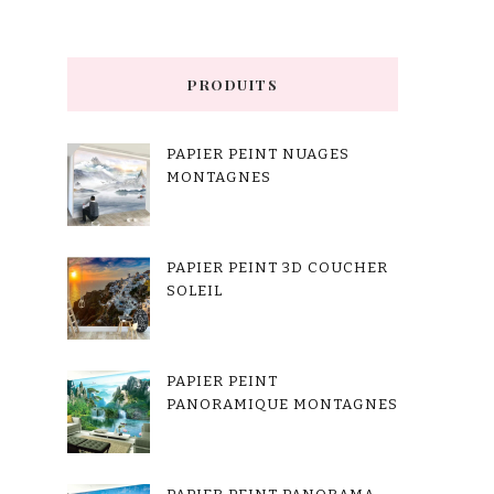
PRODUITS
PAPIER PEINT NUAGES
MONTAGNES
PAPIER PEINT 3D COUCHER
SOLEIL
PAPIER PEINT
PANORAMIQUE MONTAGNES