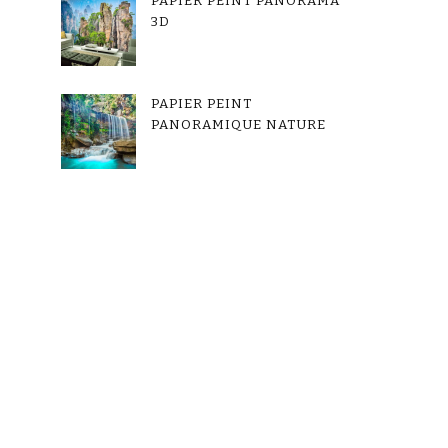
PAPIER PEINT PANORAMA
3D
PAPIER PEINT
PANORAMIQUE NATURE