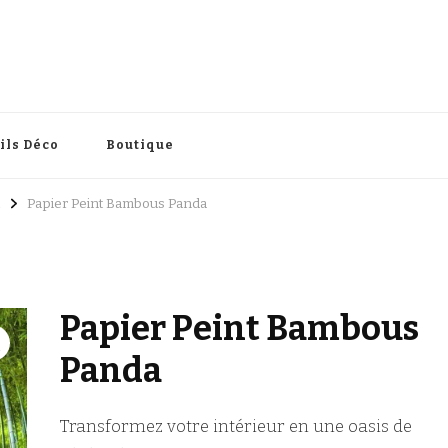
intérieure
ils Déco
Boutique
Papier Peint Bambous Panda
Papier Peint Bambous
Panda
Transformez votre intérieur en une oasis de