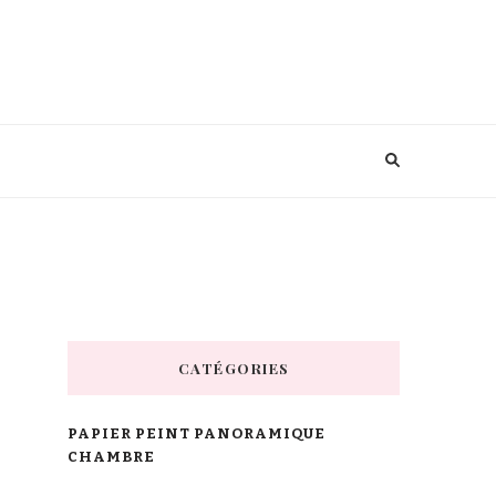
CATÉGORIES
PAPIER PEINT PANORAMIQUE
CHAMBRE