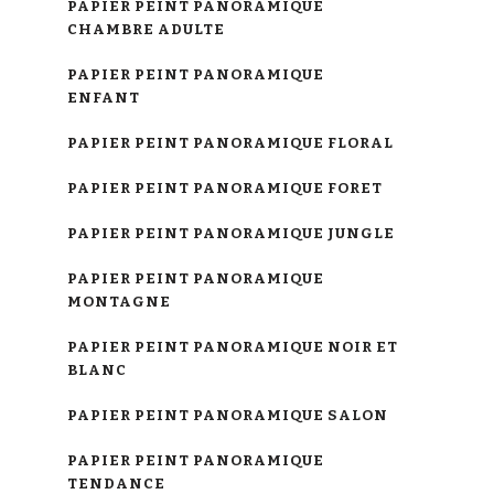
PAPIER PEINT PANORAMIQUE
CHAMBRE ADULTE
PAPIER PEINT PANORAMIQUE
ENFANT
PAPIER PEINT PANORAMIQUE FLORAL
PAPIER PEINT PANORAMIQUE FORET
PAPIER PEINT PANORAMIQUE JUNGLE
PAPIER PEINT PANORAMIQUE
MONTAGNE
PAPIER PEINT PANORAMIQUE NOIR ET
BLANC
PAPIER PEINT PANORAMIQUE SALON
PAPIER PEINT PANORAMIQUE
TENDANCE